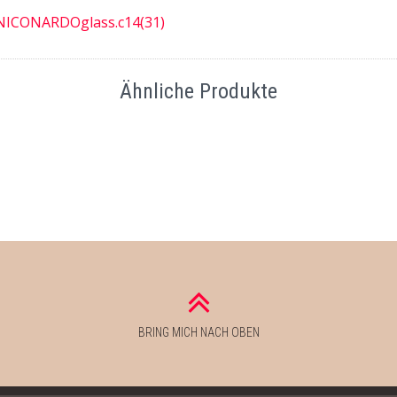
Ähnliche Produkte
BRING MICH NACH OBEN