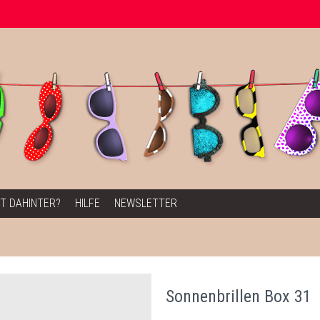
T DAHINTER?
HILFE
NEWSLETTER
Sonnenbrillen Box 31