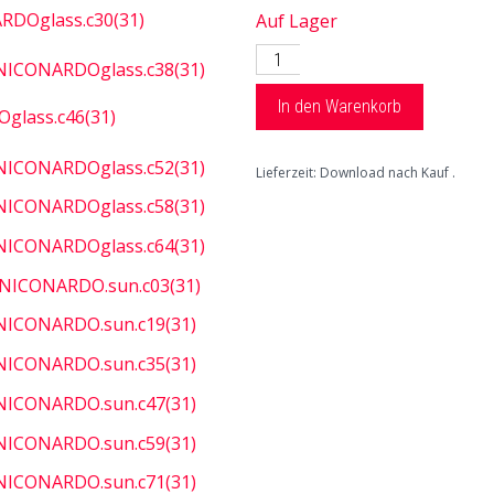
Auf Lager
In den Warenkorb
Lieferzeit: Download nach Kauf