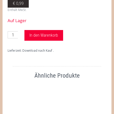
€
0,99
Enthält MwSt.
Auf Lager
In den Warenkorb
Lieferzeit: Download nach Kauf
Ähnliche Produkte