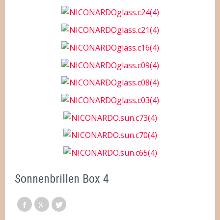
Sonnenbrillen Box 4