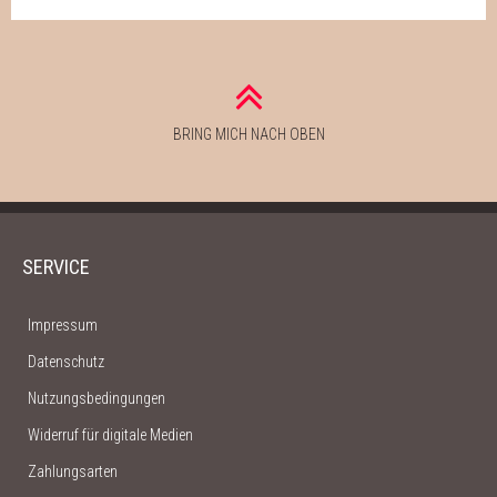
BRING MICH NACH OBEN
SERVICE
Impressum
Datenschutz
Nutzungsbedingungen
Widerruf für digitale Medien
Zahlungsarten