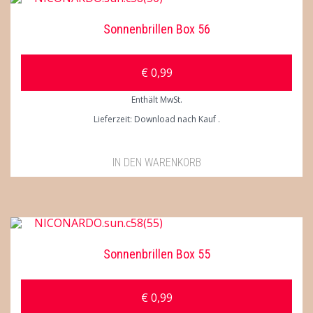
Sonnenbrillen Box 56
€
0,99
Enthält MwSt.
Lieferzeit: Download nach Kauf
IN DEN WARENKORB
Sonnenbrillen Box 55
€
0,99