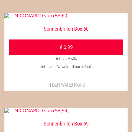
Sonnenbrillen Box 60
€
0,99
Enthält MwSt.
Lieferzeit: Download nach Kauf
IN DEN WARENKORB
Sonnenbrillen Box 59