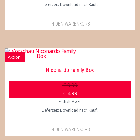
Lieferzeit: Download nach Kauf
IN DEN WARENKORB
Aktion!
Niconardo Family Box
€
9,99
€
4,99
Enthält MwSt.
Lieferzeit: Download nach Kauf
IN DEN WARENKORB