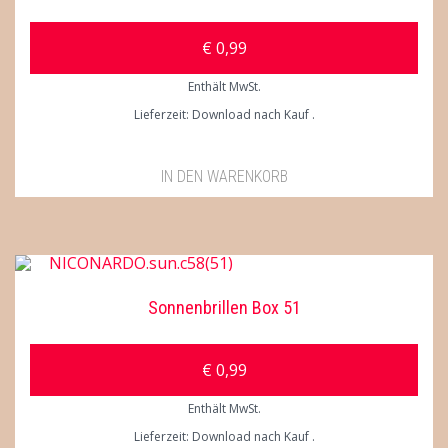
€
0,99
Enthält MwSt.
Lieferzeit: Download nach Kauf
IN DEN WARENKORB
Sonnenbrillen Box 51
€
0,99
Enthält MwSt.
Lieferzeit: Download nach Kauf