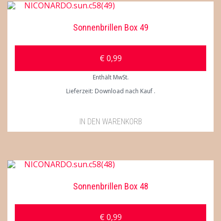
Sonnenbrillen Box 49
€
0,99
Enthält MwSt.
Lieferzeit: Download nach Kauf
IN DEN WARENKORB
Sonnenbrillen Box 48
€
0,99