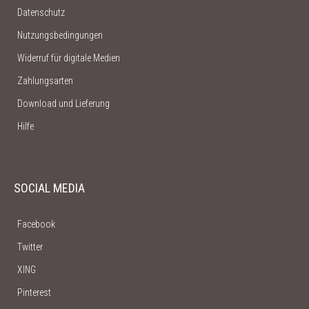
Datenschutz
Nutzungsbedingungen
Widerruf für digitale Medien
Zahlungsarten
Download und Lieferung
Hilfe
SOCIAL MEDIA
Facebook
Twitter
XING
Pinterest