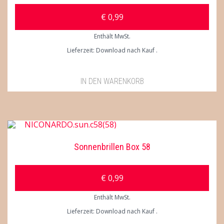
€
0,99
Enthält MwSt.
Lieferzeit: Download nach Kauf
IN DEN WARENKORB
Sonnenbrillen Box 58
€
0,99
Enthält MwSt.
Lieferzeit: Download nach Kauf