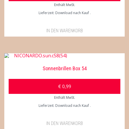
Enthält MwSt.
Lieferzeit: Download nach Kauf
IN DEN WARENKORB
Sonnenbrillen Box 54
€
0,99
Enthält MwSt.
Lieferzeit: Download nach Kauf
IN DEN WARENKORB