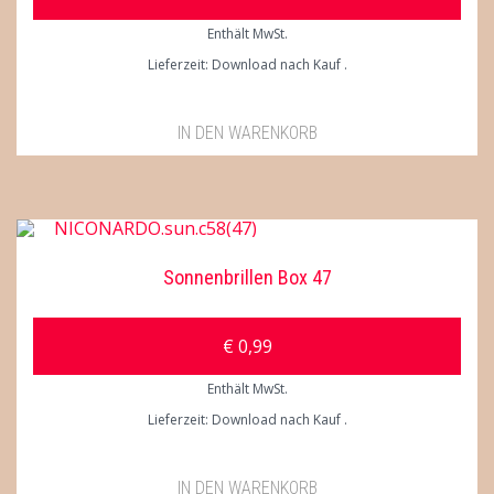
Enthält MwSt.
Lieferzeit: Download nach Kauf
IN DEN WARENKORB
Sonnenbrillen Box 47
€
0,99
Enthält MwSt.
Lieferzeit: Download nach Kauf
IN DEN WARENKORB