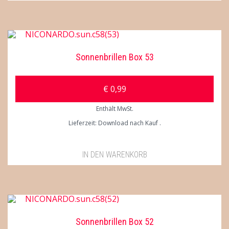
Sonnenbrillen Box 53
€
0,99
Enthält MwSt.
Lieferzeit: Download nach Kauf
IN DEN WARENKORB
Sonnenbrillen Box 52