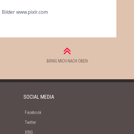
 Bilder www.pixlr.com
BRING MICH NACH OBEN
SOCIAL MEDIA
Facebook
Twitter
XING