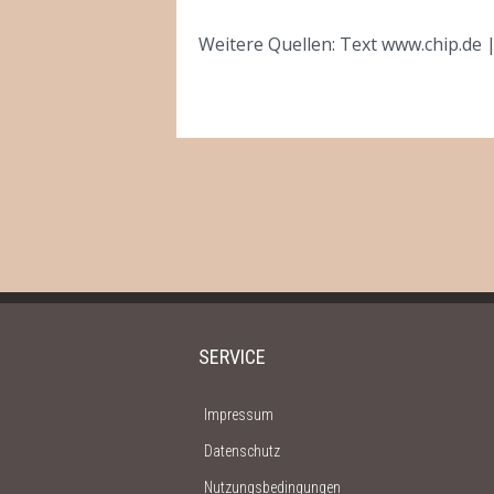
Weitere Quellen: Text www.chip.de |
SERVICE
Impressum
Datenschutz
Nutzungsbedingungen