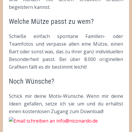
begeistern kannst.
Welche Mütze passt zu wem?
Schieße einfach spontane Familien- oder
Teamfotos und verpasse allen eine Mütze, einen
Bart oder sonst was, das zu ihrer ganz individuellen
Besonderheit passt. Bei über 8.000 originellen
Grafiken fällt es dir bestimmt leicht!
Noch Wünsche?
Schick mir deine Motiv-Wünsche. Wenn mir deine
Ideen gefallen, setze ich sie um und du erhältst
einen kostenlosen Zugang zum Download!