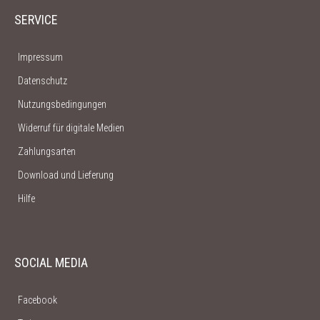
SERVICE
Impressum
Datenschutz
Nutzungsbedingungen
Widerruf für digitale Medien
Zahlungsarten
Download und Lieferung
Hilfe
SOCIAL MEDIA
Facebook