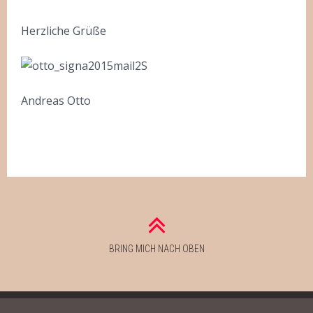
Herzliche Grüße
Andreas Otto
BRING MICH NACH OBEN