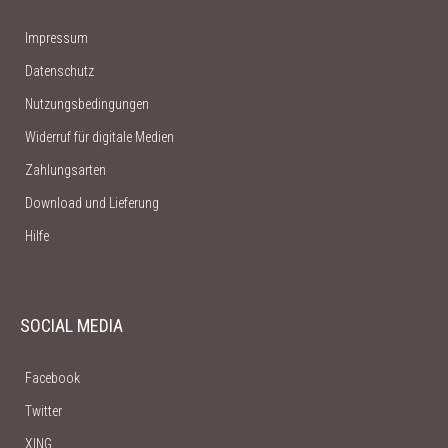
Impressum
Datenschutz
Nutzungsbedingungen
Widerruf für digitale Medien
Zahlungsarten
Download und Lieferung
Hilfe
SOCIAL MEDIA
Facebook
Twitter
XING