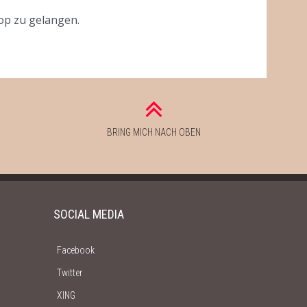
p zu gelangen.
BRING MICH NACH OBEN
SOCIAL MEDIA
Facebook
Twitter
XING