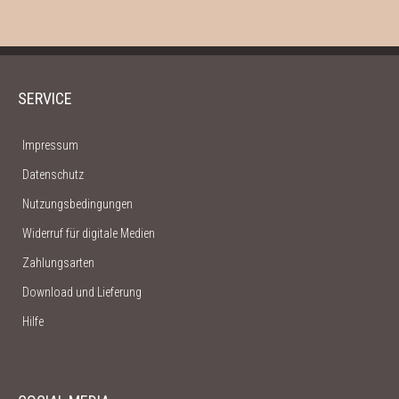
SERVICE
Impressum
Datenschutz
Nutzungsbedingungen
Widerruf für digitale Medien
Zahlungsarten
Download und Lieferung
Hilfe