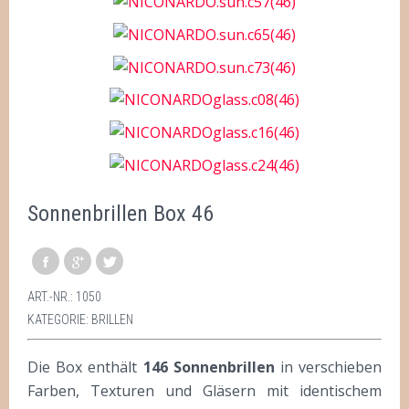
Sonnenbrillen Box 46
ART.-NR.:
1050
KATEGORIE:
BRILLEN
Die Box enthält
146 Sonnenbrillen
in verschieben
Farben, Texturen und Gläsern mit identischem