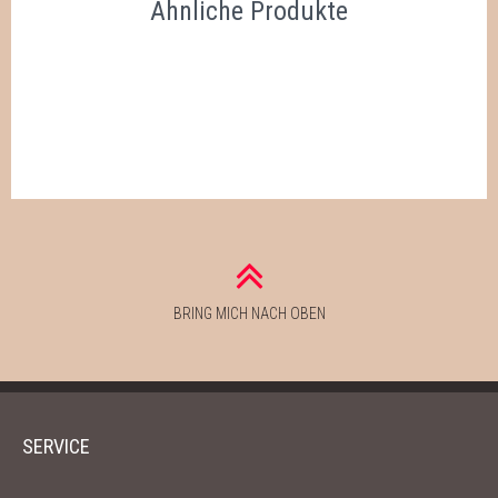
Ähnliche Produkte
BRING MICH NACH OBEN
SERVICE