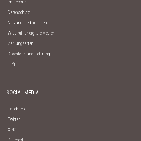
Impressum
Datenschutz
Nutzungsbedingungen
Widerruf für digitale Medien
Zahlungsarten
Download und Lieferung
Hilfe
SOCIAL MEDIA
Facebook
Twitter
XING
Pinterest